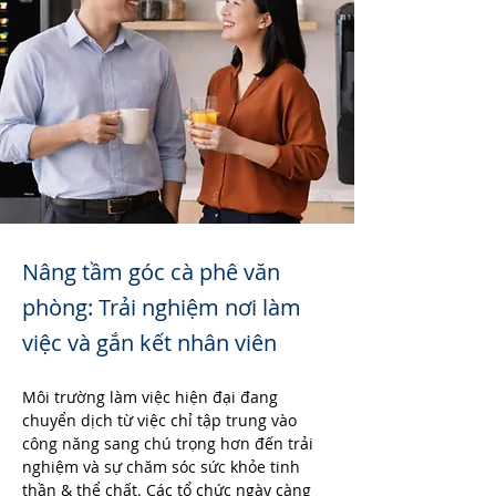
Nâng tầm góc cà phê văn
phòng: Trải nghiệm nơi làm
việc và gắn kết nhân viên
Môi trường làm việc hiện đại đang 
chuyển dịch từ việc chỉ tập trung vào 
công năng sang chú trọng hơn đến trải 
nghiệm và sự chăm sóc sức khỏe tinh 
thần & thể chất. Các tổ chức ngày càng 