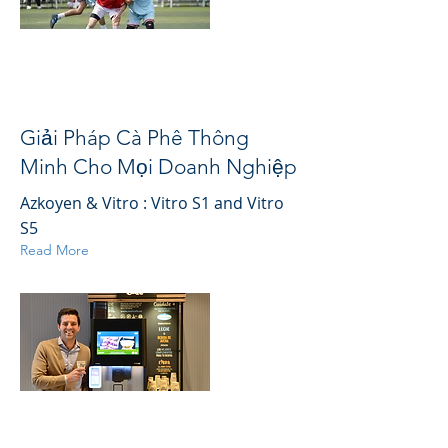
Giải Pháp Cà Phê Thông
Minh Cho Mọi Doanh Nghiệp
Azkoyen & Vitro : Vitro S1 and Vitro
S5
Read More