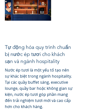
Tự động hóa quy trình chuẩn
bị nước ép tươi cho khách
sạn và ngành hospitality
Nước ép tươi là một yếu tố tạo nên
sự khác biệt trong ngành hospitality.
Tại các quầy buffet sáng, executive
lounge, quầy bar hoặc không gian sự
kiện, nước ép tươi góp phần mang
đến trải nghiệm tươi mới và cao cấp
hơn cho khách hàng.