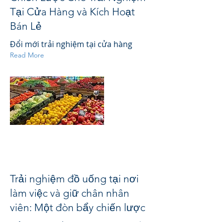
Tại Cửa Hàng và Kích Hoạt
Bán Lẻ
Đổi mới trải nghiệm tại cửa hàng
Read More
Trải nghiệm đồ uống tại nơi
làm việc và giữ chân nhân
viên: Một đòn bẩy chiến lược