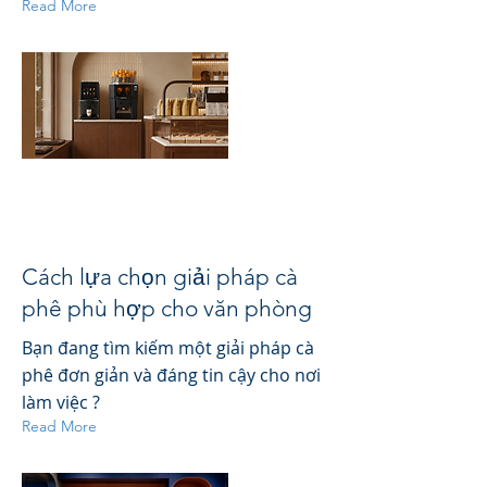
Read More
Cách lựa chọn giải pháp cà
phê phù hợp cho văn phòng
Bạn đang tìm kiếm một giải pháp cà
phê đơn giản và đáng tin cậy cho nơi
làm việc ?
Read More