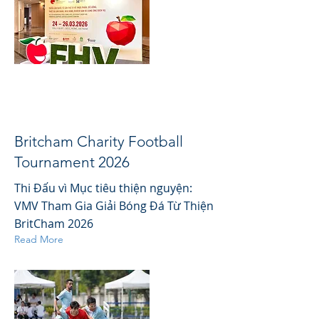
Britcham Charity Football
Tournament 2026
Thi Đấu vì Mục tiêu thiện nguyện:
VMV Tham Gia Giải Bóng Đá Từ Thiện
BritCham 2026
Read More