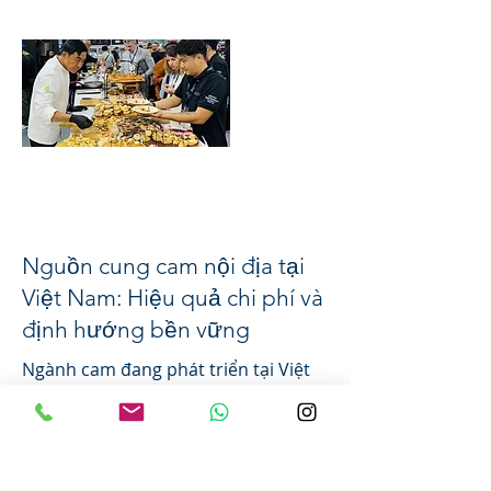
Nguồn cung cam nội địa tại
Việt Nam: Hiệu quả chi phí và
định hướng bền vững
Ngành cam đang phát triển tại Việt
Nam
Read More