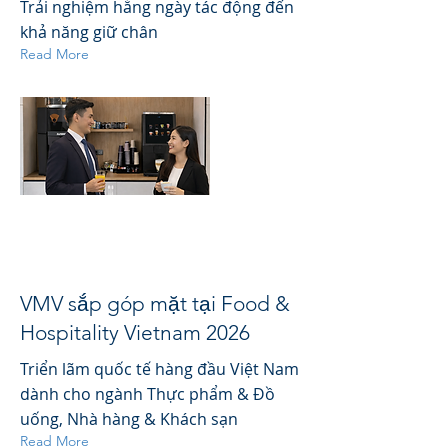
Trải nghiệm hằng ngày tác động đến
khả năng giữ chân
Read More
VMV sắp góp mặt tại Food &
Hospitality Vietnam 2026
Triển lãm quốc tế hàng đầu Việt Nam
dành cho ngành Thực phẩm & Đồ
uống, Nhà hàng & Khách sạn
Read More