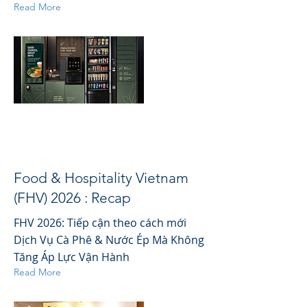
Read More
Food & Hospitality Vietnam
(FHV) 2026 : Recap
FHV 2026: Tiếp cận theo cách mới
Dịch Vụ Cà Phê & Nước Ép Mà Không
Tăng Áp Lực Vận Hành
Read More