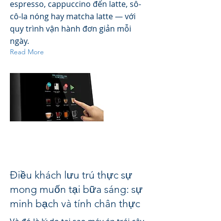
espresso, cappuccino đến latte, sô-
cô-la nóng hay matcha latte — với
quy trình vận hành đơn giản mỗi
ngày.
Read More
Điều khách lưu trú thực sự
mong muốn tại bữa sáng: sự
minh bạch và tính chân thực