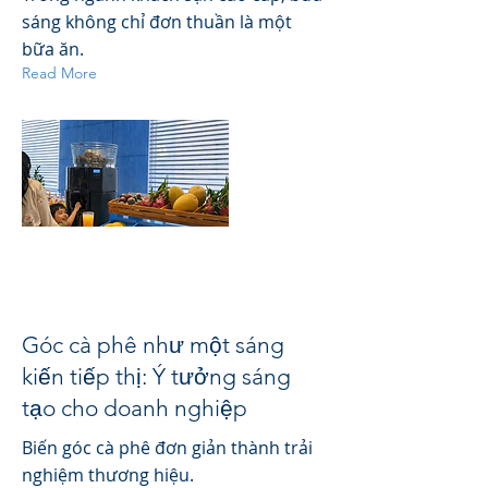
sáng không chỉ đơn thuần là một
bữa ăn.
Read More
Góc cà phê như một sáng
kiến tiếp thị: Ý tưởng sáng
tạo cho doanh nghiệp
Biến góc cà phê đơn giản thành trải
nghiệm thương hiệu.