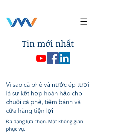
Tin mới nhất
Vì sao cà phê và nước ép tươi
là sự kết hợp hoàn hảo cho
chuỗi cà phê, tiệm bánh và
cửa hàng tiện lợi
Đa dạng lựa chọn. Một không gian
phục vụ.