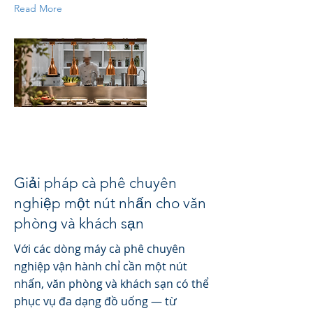
Read More
Giải pháp cà phê chuyên
nghiệp một nút nhấn cho văn
phòng và khách sạn
Với các dòng máy cà phê chuyên
nghiệp vận hành chỉ cần một nút
nhấn, văn phòng và khách sạn có thể
phục vụ đa dạng đồ uống — từ